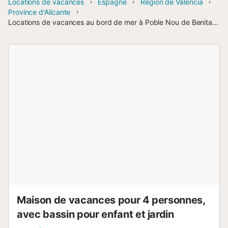
Locations de vacances
Espagne
Région de Valencia
Province d'Alicante
Locations de vacances au bord de mer à Poble Nou de Benitatxell
Maison de vacances pour 4 personnes,
avec bassin pour enfant et jardin