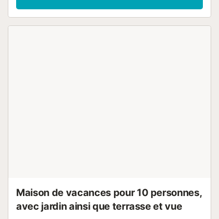
Maison de vacances pour 10 personnes,
avec jardin ainsi que terrasse et vue