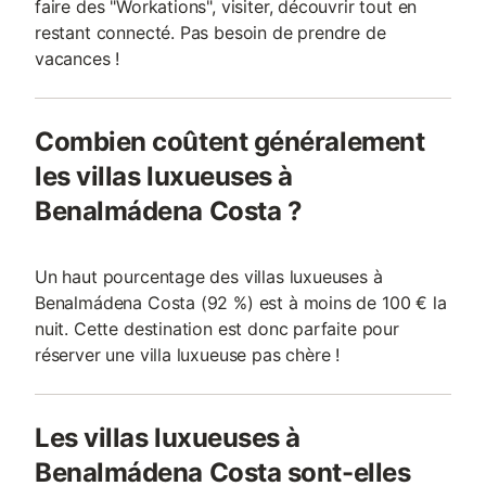
faire des "Workations", visiter, découvrir tout en
restant connecté. Pas besoin de prendre de
vacances !
Combien coûtent généralement
les villas luxueuses à
Benalmádena Costa ?
Un haut pourcentage des villas luxueuses à
Benalmádena Costa (92 %) est à moins de 100 € la
nuit. Cette destination est donc parfaite pour
réserver une villa luxueuse pas chère !
Les villas luxueuses à
Benalmádena Costa sont-elles