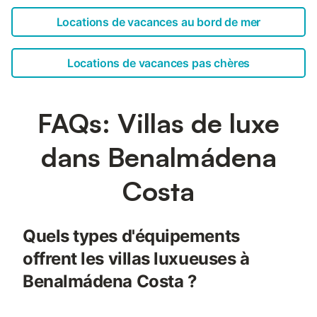
Locations de vacances au bord de mer
Locations de vacances pas chères
FAQs: Villas de luxe
dans Benalmádena
Costa
Quels types d'équipements
offrent les villas luxueuses à
Benalmádena Costa ?