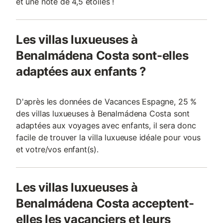
et une note de 4,5 étoiles !
Les villas luxueuses à
Benalmádena Costa sont-elles
adaptées aux enfants ?
D'après les données de Vacances Espagne, 25 %
des villas luxueuses à Benalmádena Costa sont
adaptées aux voyages avec enfants, il sera donc
facile de trouver la villa luxueuse idéale pour vous
et votre/vos enfant(s).
Les villas luxueuses à
Benalmádena Costa acceptent-
elles les vacanciers et leurs