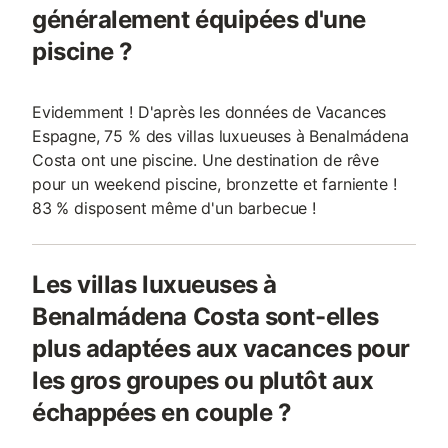
généralement équipées d'une
piscine ?
Evidemment ! D'après les données de Vacances
Espagne, 75 % des villas luxueuses à Benalmádena
Costa ont une piscine. Une destination de rêve
pour un weekend piscine, bronzette et farniente !
83 % disposent même d'un barbecue !
Les villas luxueuses à
Benalmádena Costa sont-elles
plus adaptées aux vacances pour
les gros groupes ou plutôt aux
échappées en couple ?