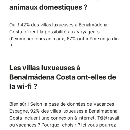
animaux domestiques ?
Oui ! 42% des villas luxueuses à Benalmádena
Costa offrent la possibilité aux voyageurs
d'emmener leurs animaux, 67% ont même un jardin
!
Les villas luxueuses à
Benalmádena Costa ont-elles de
la wi-fi ?
Bien sûr ! Selon la base de données de Vacances
Espagne, 92% des villas luxueuses à Benalmádena
Costa incluent une connexion à internet. Télétravail
ou vacances ? Pourquoi choisir ? Ici vous pourrez