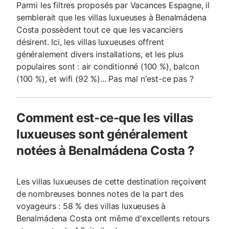
Parmi les filtres proposés par Vacances Espagne, il
semblerait que les villas luxueuses à Benalmádena
Costa possèdent tout ce que les vacanciers
désirent. Ici, les villas luxueuses offrent
généralement divers installations, et les plus
populaires sont : air conditionné (100 %), balcon
(100 %), et wifi (92 %)... Pas mal n'est-ce pas ?
Comment est-ce-que les villas
luxueuses sont généralement
notées à Benalmádena Costa ?
Les villas luxueuses de cette destination reçoivent
de nombreuses bonnes notes de la part des
voyageurs : 58 % des villas luxueuses à
Benalmádena Costa ont même d'excellents retours