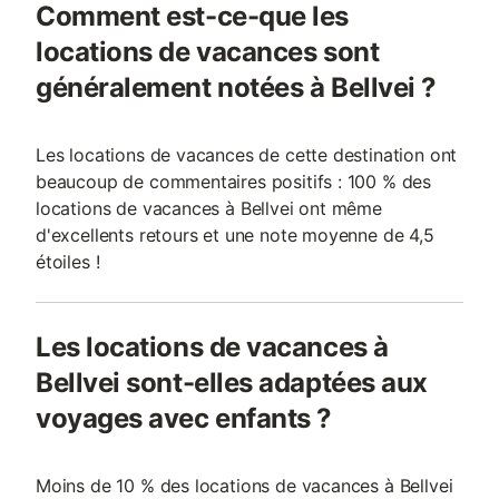
Comment est-ce-que les
locations de vacances sont
généralement notées à Bellvei ?
Les locations de vacances de cette destination ont
beaucoup de commentaires positifs : 100 % des
locations de vacances à Bellvei ont même
d'excellents retours et une note moyenne de 4,5
étoiles !
Les locations de vacances à
Bellvei sont-elles adaptées aux
voyages avec enfants ?
Moins de 10 % des locations de vacances à Bellvei