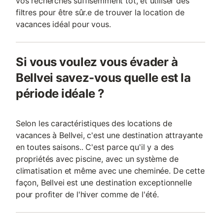
vos recherches suffisemment tôt, et utiliser des
filtres pour être sûr.e de trouver la location de
vacances idéal pour vous.
Si vous voulez vous évader à
Bellvei savez-vous quelle est la
période idéale ?
Selon les caractéristiques des locations de
vacances à Bellvei, c'est une destination attrayante
en toutes saisons.. C'est parce qu'il y a des
propriétés avec piscine, avec un système de
climatisation et même avec une cheminée. De cette
façon, Bellvei est une destination exceptionnelle
pour profiter de l'hiver comme de l'été.