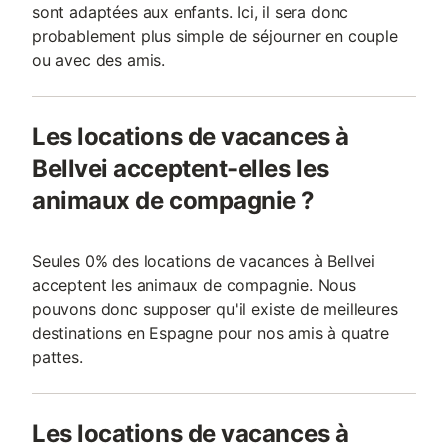
sont adaptées aux enfants. Ici, il sera donc
probablement plus simple de séjourner en couple
ou avec des amis.
Les locations de vacances à
Bellvei acceptent-elles les
animaux de compagnie ?
Seules 0% des locations de vacances à Bellvei
acceptent les animaux de compagnie. Nous
pouvons donc supposer qu'il existe de meilleures
destinations en Espagne pour nos amis à quatre
pattes.
Les locations de vacances à