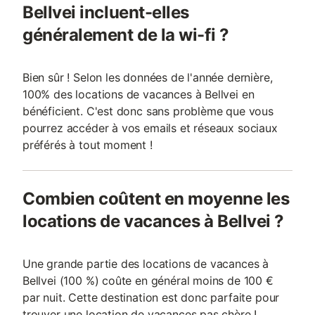
Bellvei incluent-elles
généralement de la wi-fi ?
Bien sûr ! Selon les données de l'année dernière,
100% des locations de vacances à Bellvei en
bénéficient. C'est donc sans problème que vous
pourrez accéder à vos emails et réseaux sociaux
préférés à tout moment !
Combien coûtent en moyenne les
locations de vacances à Bellvei ?
Une grande partie des locations de vacances à
Bellvei (100 %) coûte en général moins de 100 €
par nuit. Cette destination est donc parfaite pour
trouver une location de vacances pas chère !