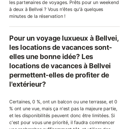
les partenaires de voyages. Prêts pour un weekend
à deux à Bellvei ? Vous n'êtes qu'à quelques
minutes de la réservation !
Pour un voyage luxueux à Bellvei,
les locations de vacances sont-
elles une bonne idée? Les
locations de vacances à Bellvei
permettent-elles de profiter de
l'extérieur?
Certaines, 0 %, ont un balcon ou une terrasse, et 0
% ont une vue, mais ça n'est pas la majeure partie,
et les disponibilités peuvent donc être limitées. Si
c'est pour vous une priorité, il faudra commencer