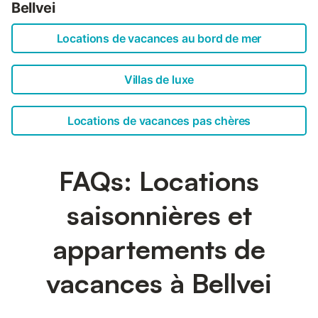
Bellvei
Locations de vacances au bord de mer
Villas de luxe
Locations de vacances pas chères
FAQs: Locations
saisonnières et
appartements de
vacances à Bellvei