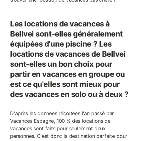
Les locations de vacances à
Bellvei sont-elles généralement
équipées d'une piscine ? Les
locations de vacances de Bellvei
sont-elles un bon choix pour
partir en vacances en groupe ou
est ce qu'elles sont mieux pour
des vacances en solo ou à deux ?
D'après les données récoltées l'an passé par
Vacances Espagne, 100 % des locations de
vacances sont faits pour seulement deux
personnes. C'est donc la destination parfaite pour