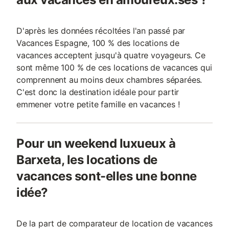
D'après les données récoltées l'an passé par
Vacances Espagne, 100 % des locations de
vacances acceptent jusqu'à quatre voyageurs. Ce
sont même 100 % de ces locations de vacances qui
comprennent au moins deux chambres séparées.
C'est donc la destination idéale pour partir
emmener votre petite famille en vacances !
Pour un weekend luxueux à
Barxeta, les locations de
vacances sont-elles une bonne
idée?
De la part de comparateur de location de vacances