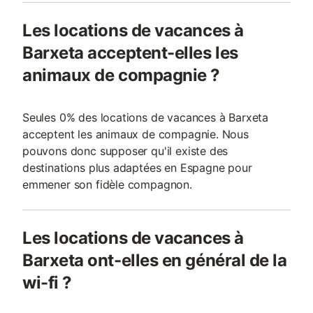
Les locations de vacances à
Barxeta acceptent-elles les
animaux de compagnie ?
Seules 0% des locations de vacances à Barxeta
acceptent les animaux de compagnie. Nous
pouvons donc supposer qu'il existe des
destinations plus adaptées en Espagne pour
emmener son fidèle compagnon.
Les locations de vacances à
Barxeta ont-elles en général de la
wi-fi ?