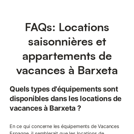
FAQs: Locations
saisonnières et
appartements de
vacances à Barxeta
Quels types d'équipements sont
disponibles dans les locations de
vacances à Barxeta ?
En ce qui concerne les équipements de Vacances
Espagne, il semblerait que les locations de