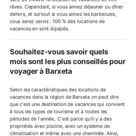
rêves. Cependant, si vous aimez déjeuner ou dîner
dehors, et surtout si vous aimez les barbecues,
vous serez servis : 100 % des locations de
vacances en sont équipés.
Souhaitez-vous savoir quels
mois sont les plus conseillés pour
voyager à Barxeta
Selon les caractéristiques des locations de
vacances dans la région de Barxeta on peut dire
que c'est une destination de vacances qui convient
à tous les types de tourisme et à toutes les
périodes de l'année.. C'est parce qu'il y a des
propriétés avec piscine, avec un système de
climatisation et même avec une cheminée. Ainsi,