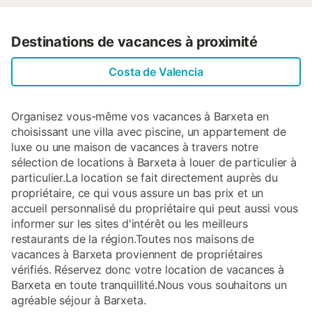
Destinations de vacances à proximité
Costa de Valencia
Organisez vous-même vos vacances à Barxeta en
choisissant une villa avec piscine, un appartement de
luxe ou une maison de vacances à travers notre
sélection de locations à Barxeta à louer de particulier à
particulier.La location se fait directement auprès du
propriétaire, ce qui vous assure un bas prix et un
accueil personnalisé du propriétaire qui peut aussi vous
informer sur les sites d'intérêt ou les meilleurs
restaurants de la région.Toutes nos maisons de
vacances à Barxeta proviennent de propriétaires
vérifiés. Réservez donc votre location de vacances à
Barxeta en toute tranquillité.Nous vous souhaitons un
agréable séjour à Barxeta.