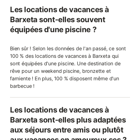
Les locations de vacances à
Barxeta sont-elles souvent
équipées d'une piscine ?
Bien sûr ! Selon les données de l'an passé, ce sont
100 % des locations de vacances à Barxeta qui
sont équipées d'une piscine. Une destination de
rêve pour un weekend piscine, bronzette et
farniente ! En plus, 100 % disposent même d'un
barbecue !
Les locations de vacances à
Barxeta sont-elles plus adaptées
aux séjours entre amis ou plutôt
aux vacances en amoureux.ses ?