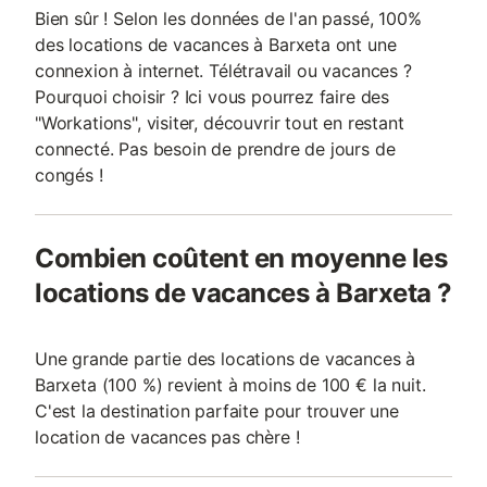
Bien sûr ! Selon les données de l'an passé, 100%
des locations de vacances à Barxeta ont une
connexion à internet. Télétravail ou vacances ?
Pourquoi choisir ? Ici vous pourrez faire des
"Workations", visiter, découvrir tout en restant
connecté. Pas besoin de prendre de jours de
congés !
Combien coûtent en moyenne les
locations de vacances à Barxeta ?
Une grande partie des locations de vacances à
Barxeta (100 %) revient à moins de 100 € la nuit.
C'est la destination parfaite pour trouver une
location de vacances pas chère !