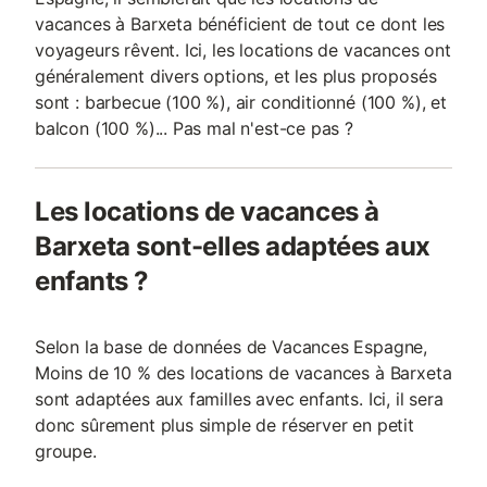
vacances à Barxeta bénéficient de tout ce dont les
voyageurs rêvent. Ici, les locations de vacances ont
généralement divers options, et les plus proposés
sont : barbecue (100 %), air conditionné (100 %), et
balcon (100 %)... Pas mal n'est-ce pas ?
Les locations de vacances à
Barxeta sont-elles adaptées aux
enfants ?
Selon la base de données de Vacances Espagne,
Moins de 10 % des locations de vacances à Barxeta
sont adaptées aux familles avec enfants. Ici, il sera
donc sûrement plus simple de réserver en petit
groupe.