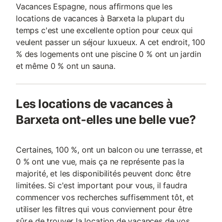
Vacances Espagne, nous affirmons que les
locations de vacances à Barxeta la plupart du
temps c'est une excellente option pour ceux qui
veulent passer un séjour luxueux. A cet endroit, 100
% des logements ont une piscine 0 % ont un jardin
et même 0 % ont un sauna.
Les locations de vacances à
Barxeta ont-elles une belle vue?
Certaines, 100 %, ont un balcon ou une terrasse, et
0 % ont une vue, mais ça ne représente pas la
majorité, et les disponibilités peuvent donc être
limitées. Si c'est important pour vous, il faudra
commencer vos recherches suffisemment tôt, et
utiliser les filtres qui vous conviennent pour être
sûr.e de trouver la location de vacances de vos