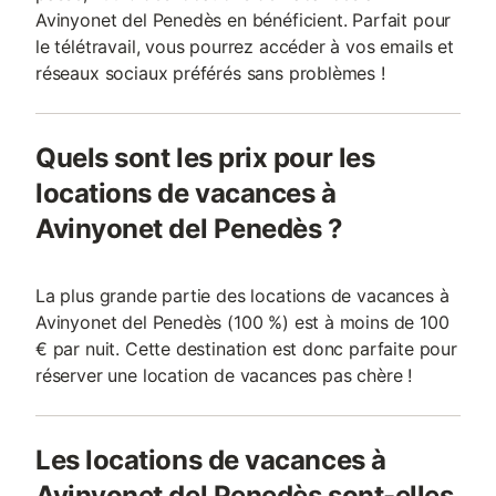
Avinyonet del Penedès en bénéficient. Parfait pour
le télétravail, vous pourrez accéder à vos emails et
réseaux sociaux préférés sans problèmes !
Quels sont les prix pour les
locations de vacances à
Avinyonet del Penedès ?
La plus grande partie des locations de vacances à
Avinyonet del Penedès (100 %) est à moins de 100
€ par nuit. Cette destination est donc parfaite pour
réserver une location de vacances pas chère !
Les locations de vacances à
Avinyonet del Penedès sont-elles