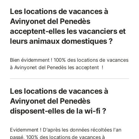
Les locations de vacances à
Avinyonet del Penedès
acceptent-elles les vacanciers et
leurs animaux domestiques ?
Bien évidemment ! 100% des locations de vacances
à Avinyonet del Penedès les acceptent !
Les locations de vacances à
Avinyonet del Penedès
disposent-elles de la wi-fi ?
Evidemment ! D'après les données récoltées l'an
passé, 100% des locations de vacances à