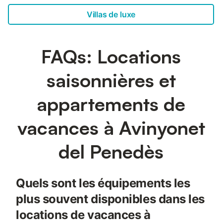
Villas de luxe
FAQs: Locations
saisonnières et
appartements de
vacances à Avinyonet
del Penedès
Quels sont les équipements les
plus souvent disponibles dans les
locations de vacances à