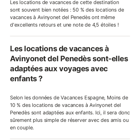
Les locations de vacances de cette destination
sont souvent bien notées : 50 % des locations de
vacances à Avinyonet del Penedès ont même
d'excellents retours et une note de 4,5 étoiles !
Les locations de vacances à
Avinyonet del Penedès sont-elles
adaptées aux voyages avec
enfants ?
Selon les données de Vacances Espagne, Moins de
10 % des locations de vacances à Avinyonet del
Penedès sont adaptées aux enfants. Ici, il sera donc
sûrement plus simple de réserver avec des amis ou
en couple.