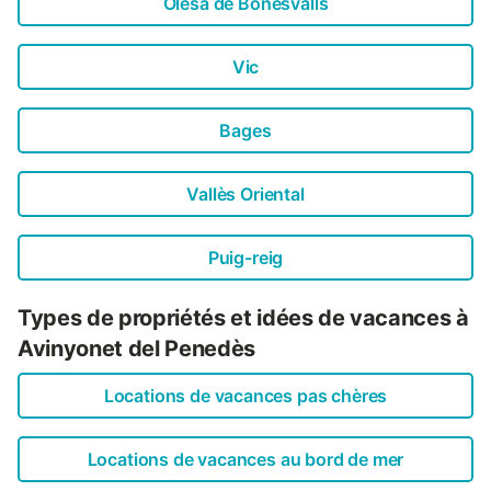
Olesa de Bonesvalls
Vic
Bages
Vallès Oriental
Puig-reig
Types de propriétés et idées de vacances à
Avinyonet del Penedès
Locations de vacances pas chères
Locations de vacances au bord de mer