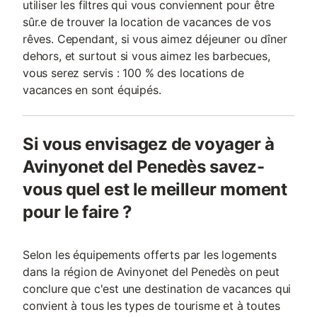
utiliser les filtres qui vous conviennent pour être
sûr.e de trouver la location de vacances de vos
rêves. Cependant, si vous aimez déjeuner ou dîner
dehors, et surtout si vous aimez les barbecues,
vous serez servis : 100 % des locations de
vacances en sont équipés.
Si vous envisagez de voyager à
Avinyonet del Penedès savez-
vous quel est le meilleur moment
pour le faire ?
Selon les équipements offerts par les logements
dans la région de Avinyonet del Penedès on peut
conclure que c'est une destination de vacances qui
convient à tous les types de tourisme et à toutes