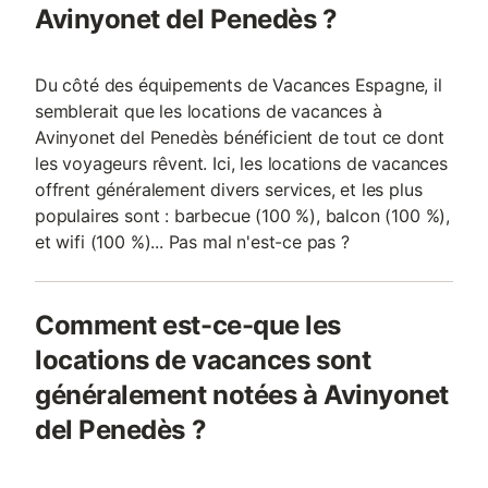
Avinyonet del Penedès ?
Du côté des équipements de Vacances Espagne, il
semblerait que les locations de vacances à
Avinyonet del Penedès bénéficient de tout ce dont
les voyageurs rêvent. Ici, les locations de vacances
offrent généralement divers services, et les plus
populaires sont : barbecue (100 %), balcon (100 %),
et wifi (100 %)... Pas mal n'est-ce pas ?
Comment est-ce-que les
locations de vacances sont
généralement notées à Avinyonet
del Penedès ?