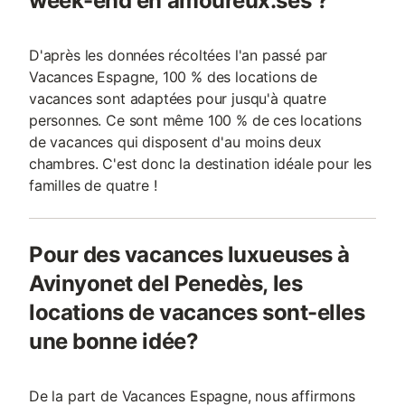
week-end en amoureux.ses ?
D'après les données récoltées l'an passé par
Vacances Espagne, 100 % des locations de
vacances sont adaptées pour jusqu'à quatre
personnes. Ce sont même 100 % de ces locations
de vacances qui disposent d'au moins deux
chambres. C'est donc la destination idéale pour les
familles de quatre !
Pour des vacances luxueuses à
Avinyonet del Penedès, les
locations de vacances sont-elles
une bonne idée?
De la part de Vacances Espagne, nous affirmons