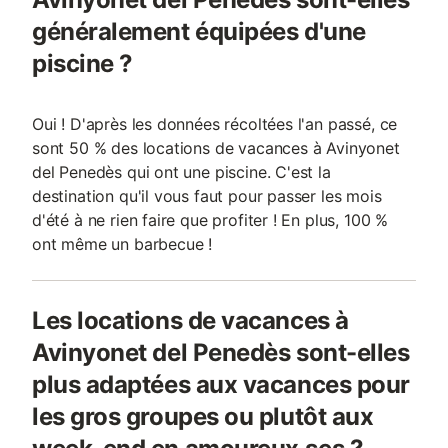
généralement équipées d'une
piscine ?
Oui ! D'après les données récoltées l'an passé, ce
sont 50 % des locations de vacances à Avinyonet
del Penedès qui ont une piscine. C'est la
destination qu'il vous faut pour passer les mois
d'été à ne rien faire que profiter ! En plus, 100 %
ont même un barbecue !
Les locations de vacances à
Avinyonet del Penedès sont-elles
plus adaptées aux vacances pour
les gros groupes ou plutôt aux