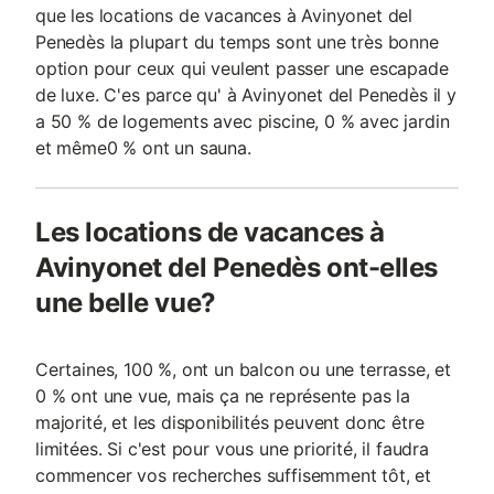
que les locations de vacances à Avinyonet del
Penedès la plupart du temps sont une très bonne
option pour ceux qui veulent passer une escapade
de luxe. C'es parce qu' à Avinyonet del Penedès il y
a 50 % de logements avec piscine, 0 % avec jardin
et même0 % ont un sauna.
Les locations de vacances à
Avinyonet del Penedès ont-elles
une belle vue?
Certaines, 100 %, ont un balcon ou une terrasse, et
0 % ont une vue, mais ça ne représente pas la
majorité, et les disponibilités peuvent donc être
limitées. Si c'est pour vous une priorité, il faudra
commencer vos recherches suffisemment tôt, et