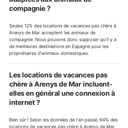
compagnie ?
Seules 12% des locations de vacances pas chère à
Arenys de Mar acceptent les animaux de
compagnie. Nous pouvons donc supposer qu'il y a
de meilleures destinations en Espagne pour les
propriétaires d'animaux domestiques.
Les locations de vacances pas
chère à Arenys de Mar incluent-
elles en général une connexion à
internet ?
Bien sûr ! Selon les données de l'an passé, 94% des
locations de vacances pas chère à Arenys de Mar