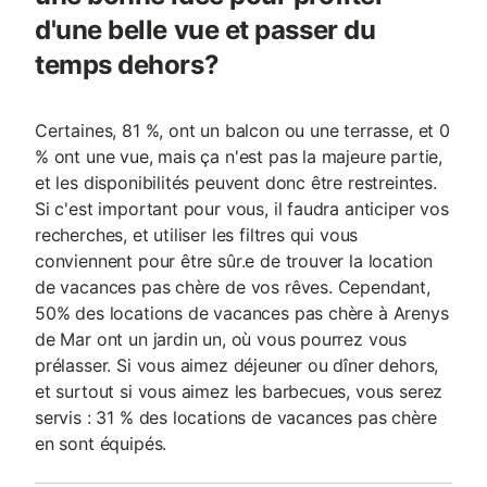
d'une belle vue et passer du
temps dehors?
Certaines, 81 %, ont un balcon ou une terrasse, et 0
% ont une vue, mais ça n'est pas la majeure partie,
et les disponibilités peuvent donc être restreintes.
Si c'est important pour vous, il faudra anticiper vos
recherches, et utiliser les filtres qui vous
conviennent pour être sûr.e de trouver la location
de vacances pas chère de vos rêves. Cependant,
50% des locations de vacances pas chère à Arenys
de Mar ont un jardin un, où vous pourrez vous
prélasser. Si vous aimez déjeuner ou dîner dehors,
et surtout si vous aimez les barbecues, vous serez
servis : 31 % des locations de vacances pas chère
en sont équipés.