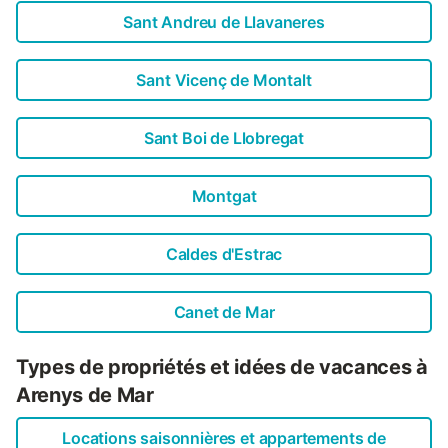
Sant Andreu de Llavaneres
Sant Vicenç de Montalt
Sant Boi de Llobregat
Montgat
Caldes d'Estrac
Canet de Mar
Types de propriétés et idées de vacances à
Arenys de Mar
Locations saisonnières et appartements de