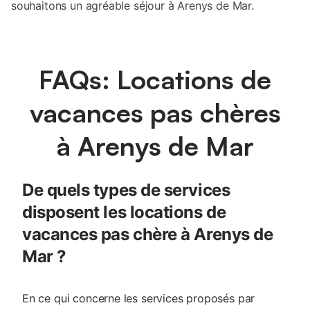
souhaitons un agréable séjour à Arenys de Mar.
FAQs: Locations de
vacances pas chères
à Arenys de Mar
De quels types de services
disposent les locations de
vacances pas chère à Arenys de
Mar ?
En ce qui concerne les services proposés par