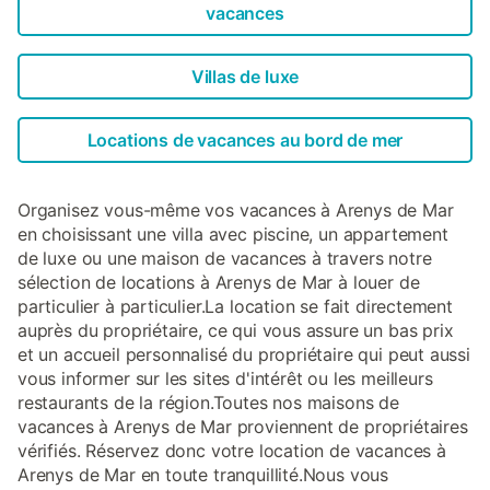
vacances
Villas de luxe
Locations de vacances au bord de mer
Organisez vous-même vos vacances à Arenys de Mar
en choisissant une villa avec piscine, un appartement
de luxe ou une maison de vacances à travers notre
sélection de locations à Arenys de Mar à louer de
particulier à particulier.La location se fait directement
auprès du propriétaire, ce qui vous assure un bas prix
et un accueil personnalisé du propriétaire qui peut aussi
vous informer sur les sites d'intérêt ou les meilleurs
restaurants de la région.Toutes nos maisons de
vacances à Arenys de Mar proviennent de propriétaires
vérifiés. Réservez donc votre location de vacances à
Arenys de Mar en toute tranquillité.Nous vous