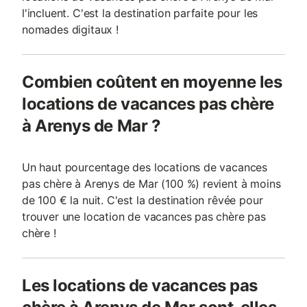
l'incluent. C'est la destination parfaite pour les
nomades digitaux !
Combien coûtent en moyenne les
locations de vacances pas chère
à Arenys de Mar ?
Un haut pourcentage des locations de vacances
pas chère à Arenys de Mar (100 %) revient à moins
de 100 € la nuit. C'est la destination rêvée pour
trouver une location de vacances pas chère pas
chère !
Les locations de vacances pas