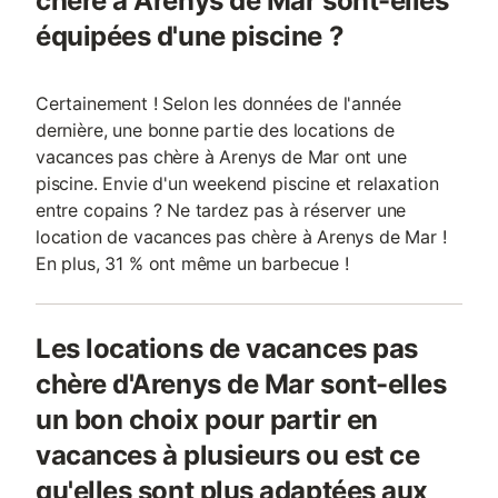
chère à Arenys de Mar sont-elles
équipées d'une piscine ?
Certainement ! Selon les données de l'année
dernière, une bonne partie des locations de
vacances pas chère à Arenys de Mar ont une
piscine. Envie d'un weekend piscine et relaxation
entre copains ? Ne tardez pas à réserver une
location de vacances pas chère à Arenys de Mar !
En plus, 31 % ont même un barbecue !
Les locations de vacances pas
chère d'Arenys de Mar sont-elles
un bon choix pour partir en
vacances à plusieurs ou est ce
qu'elles sont plus adaptées aux