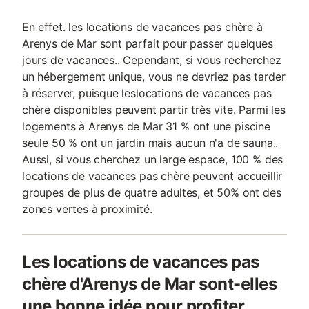
En effet. les locations de vacances pas chère à
Arenys de Mar sont parfait pour passer quelques
jours de vacances.. Cependant, si vous recherchez
un hébergement unique, vous ne devriez pas tarder
à réserver, puisque leslocations de vacances pas
chère disponibles peuvent partir très vite. Parmi les
logements à Arenys de Mar 31 % ont une piscine
seule 50 % ont un jardin mais aucun n'a de sauna..
Aussi, si vous cherchez un large espace, 100 % des
locations de vacances pas chère peuvent accueillir
groupes de plus de quatre adultes, et 50% ont des
zones vertes à proximité.
Les locations de vacances pas
chère d'Arenys de Mar sont-elles
une bonne idée pour profiter