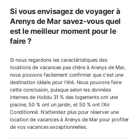
Si vous envisagez de voyager à
Arenys de Mar savez-vous quel
est le meilleur moment pour le
faire ?
Si nous regardons les caractéristiques des
locations de vacances pas chère à Arenys de Mar,
nous pouvons facilement confirmer que c'est une
destination idéale pour l'été. Nous pouvons faire
cette conclusion, puisque selon les données
internes de Holidu 31 % des logements ont une
piscine, 50 % ont un jardin, et 50 % ont l'Air
Conditionné. N'attendez plus pour réserver une
location de vacances à Arenys de Mar pour profiter
de vos vacances exceptionnelles.