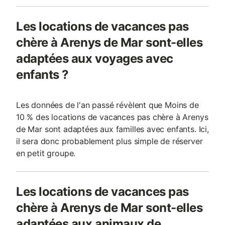
Les locations de vacances pas
chère à Arenys de Mar sont-elles
adaptées aux voyages avec
enfants ?
Les données de l'an passé révèlent que Moins de
10 % des locations de vacances pas chère à Arenys
de Mar sont adaptées aux familles avec enfants. Ici,
il sera donc probablement plus simple de réserver
en petit groupe.
Les locations de vacances pas
chère à Arenys de Mar sont-elles
adaptées aux animaux de