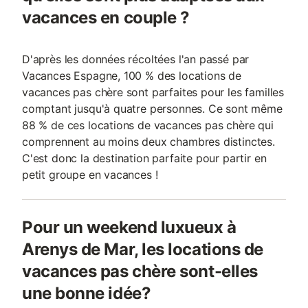
vacances en couple ?
D'après les données récoltées l'an passé par
Vacances Espagne, 100 % des locations de
vacances pas chère sont parfaites pour les familles
comptant jusqu'à quatre personnes. Ce sont même
88 % de ces locations de vacances pas chère qui
comprennent au moins deux chambres distinctes.
C'est donc la destination parfaite pour partir en
petit groupe en vacances !
Pour un weekend luxueux à
Arenys de Mar, les locations de
vacances pas chère sont-elles
une bonne idée?