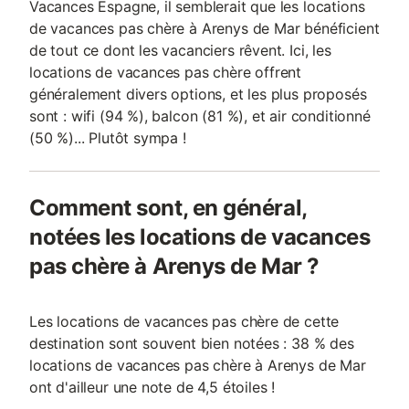
Vacances Espagne, il semblerait que les locations
de vacances pas chère à Arenys de Mar bénéficient
de tout ce dont les vacanciers rêvent. Ici, les
locations de vacances pas chère offrent
généralement divers options, et les plus proposés
sont : wifi (94 %), balcon (81 %), et air conditionné
(50 %)... Plutôt sympa !
Comment sont, en général,
notées les locations de vacances
pas chère à Arenys de Mar ?
Les locations de vacances pas chère de cette
destination sont souvent bien notées : 38 % des
locations de vacances pas chère à Arenys de Mar
ont d'ailleur une note de 4,5 étoiles !