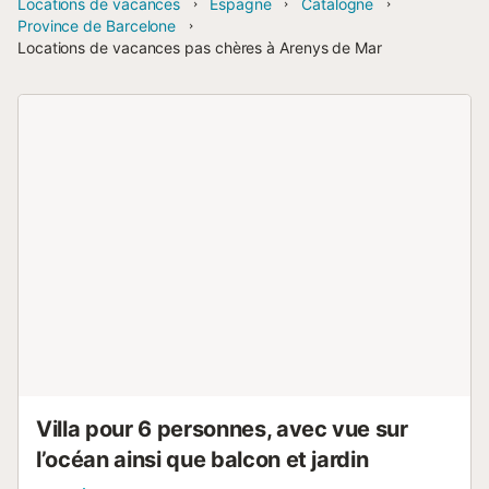
Locations de vacances
Espagne
Catalogne
Province de Barcelone
Locations de vacances pas chères à Arenys de Mar
Villa pour 6 personnes, avec vue sur
l’océan ainsi que balcon et jardin