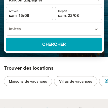
Aragon (Espagne)
Arrivée
Départ
sam. 15/08
sam. 22/08
Invités
CHERCHER
Trouver des locations
Maisons de vacances
Villas de vacances