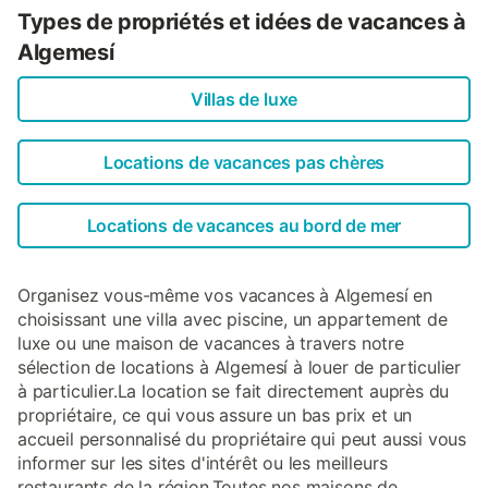
Types de propriétés et idées de vacances à
Algemesí
Villas de luxe
Locations de vacances pas chères
Locations de vacances au bord de mer
Organisez vous-même vos vacances à Algemesí en
choisissant une villa avec piscine, un appartement de
luxe ou une maison de vacances à travers notre
sélection de locations à Algemesí à louer de particulier
à particulier.La location se fait directement auprès du
propriétaire, ce qui vous assure un bas prix et un
accueil personnalisé du propriétaire qui peut aussi vous
informer sur les sites d'intérêt ou les meilleurs
restaurants de la région.Toutes nos maisons de