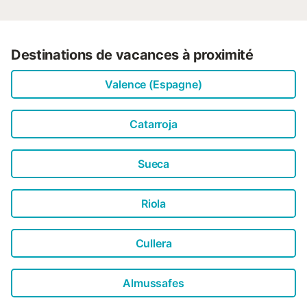
Destinations de vacances à proximité
Valence (Espagne)
Catarroja
Sueca
Riola
Cullera
Almussafes