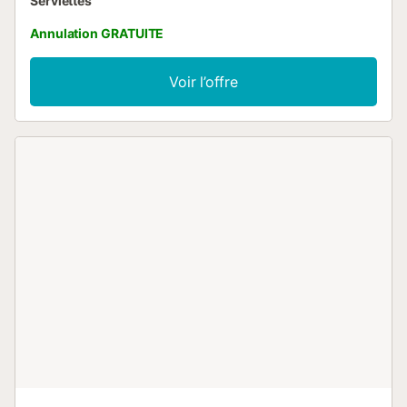
Serviettes
Annulation GRATUITE
Voir l’offre