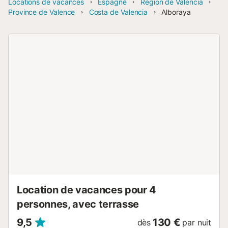
Locations de vacances
Espagne
Région de Valencia
Province de Valence
Costa de Valencia
Alboraya
Location de vacances pour 4
personnes, avec terrasse
9,5
130 €
dès
par nuit